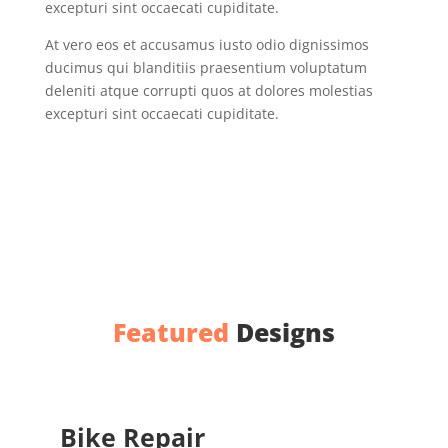
excepturi sint occaecati cupiditate.
At vero eos et accusamus iusto odio dignissimos
ducimus qui blanditiis praesentium voluptatum
deleniti atque corrupti quos at dolores molestias
excepturi sint occaecati cupiditate.
Featured
Designs
Bike Repair