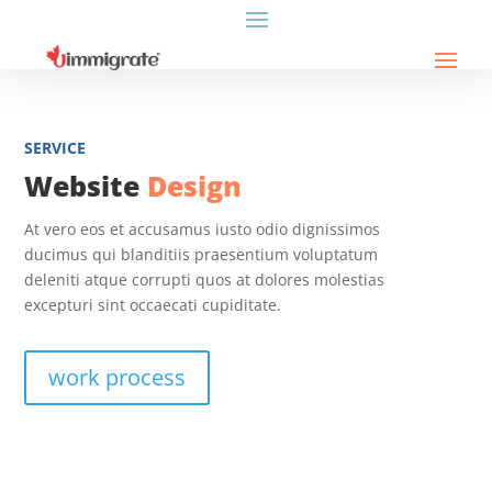
SERVICE
Website
Design
At vero eos et accusamus iusto odio dignissimos
ducimus qui blanditiis praesentium voluptatum
deleniti atque corrupti quos at dolores molestias
excepturi sint occaecati cupiditate.
work process