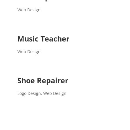
Web Design
Music Teacher
Web Design
Shoe Repairer
Logo Design
,
Web Design