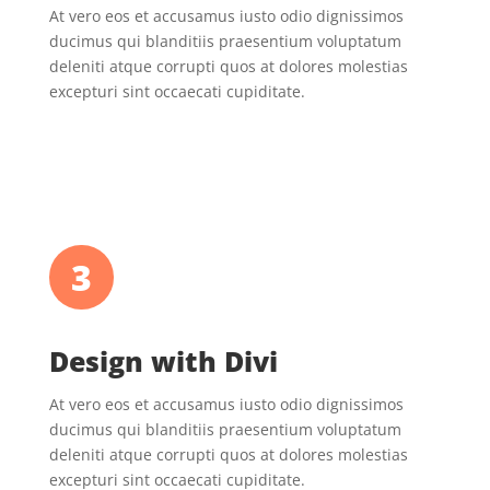
At vero eos et accusamus iusto odio dignissimos
ducimus qui blanditiis praesentium voluptatum
deleniti atque corrupti quos at dolores molestias
excepturi sint occaecati cupiditate.
3
Design with Divi
At vero eos et accusamus iusto odio dignissimos
ducimus qui blanditiis praesentium voluptatum
deleniti atque corrupti quos at dolores molestias
excepturi sint occaecati cupiditate.