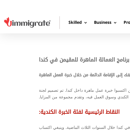
Skilled
Business
Pro
برنامج العمالة الماهرة للمقيمن في كندا
ة لأولئك الذين اكتسبوا خبرة عمل ماهرة داخل كندا. تم تصميم لجنة
مع الكندي وسوق العمل فيه، وتقدم مجموعة من المزايا.
النقاط الرئيسية لفئة الخبرة الكندية:
ة في العمل الماهر في كندا خلال السنوات الثلاث الماضية. وينبغي اكتساب