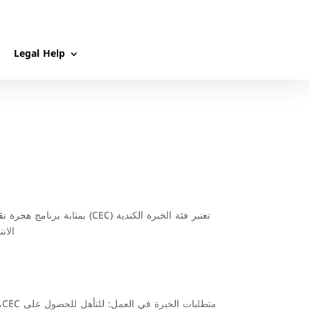
Legal Help
تعتبر فئة الخبرة الكندية (C
الان
م